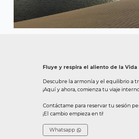
Fluye y respira el aliento de la Vida
Descubre la armonía y el equilibrio a tr
¡Aquí y ahora, comienza tu viaje interno
Contáctame para reservar tu sesión pers
¡El cambio empieza en ti!
Whatsapp