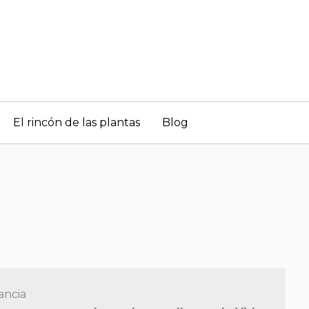
El rincón de las plantas
Blog
ncia