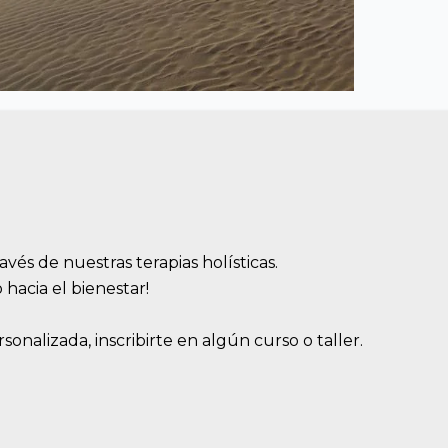
avés de nuestras terapias holísticas.
 hacia el bienestar!
onalizada, inscribirte en algún curso o taller.