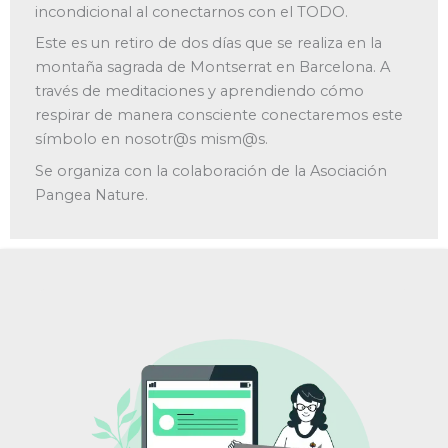
incondicional al conectarnos con el TODO.
Este es un retiro de dos días que se realiza en la
montaña sagrada de Montserrat en Barcelona. A
través de meditaciones y aprendiendo cómo
respirar de manera consciente conectaremos este
símbolo en nosotr@s mism@s.
Se organiza con la colaboración de la Asociación
Pangea Nature.