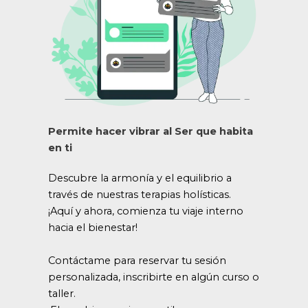
Permite hacer vibrar al Ser que habita
en ti
Descubre la armonía y el equilibrio a
través de nuestras terapias holísticas.
¡Aquí y ahora, comienza tu viaje interno
hacia el bienestar!
Contáctame para reservar tu sesión
personalizada, inscribirte en algún curso o
taller.