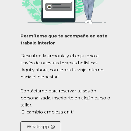
Permíteme que te acompañe en este
trabajo interior
Descubre la armonía y el equilibrio a
través de nuestras terapias holísticas.
¡Aquí y ahora, comienza tu viaje interno
hacia el bienestar!
Contáctame para reservar tu sesión
personalizada, inscribirte en algún curso o
taller.
¡El cambio empieza en ti!
Whatsapp