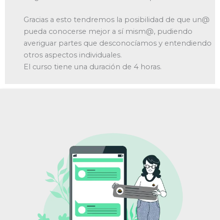
Gracias a esto tendremos la posibilidad de que un@
pueda conocerse mejor a sí mism@, pudiendo
averiguar partes que desconocíamos y entendiendo
otros aspectos individuales.
El curso tiene una duración de 4 horas.