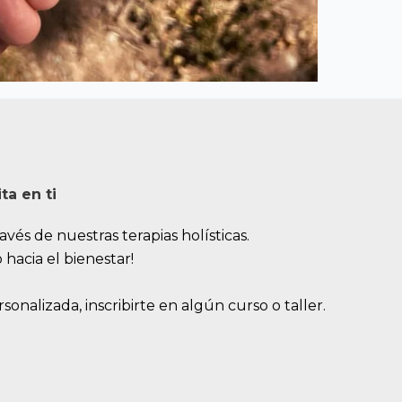
ta en ti
avés de nuestras terapias holísticas.
 hacia el bienestar!
onalizada, inscribirte en algún curso o taller.