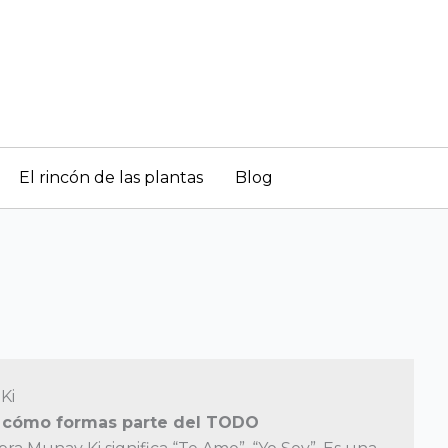
El rincón de las plantas
Blog
Ki
 cómo formas parte del TODO