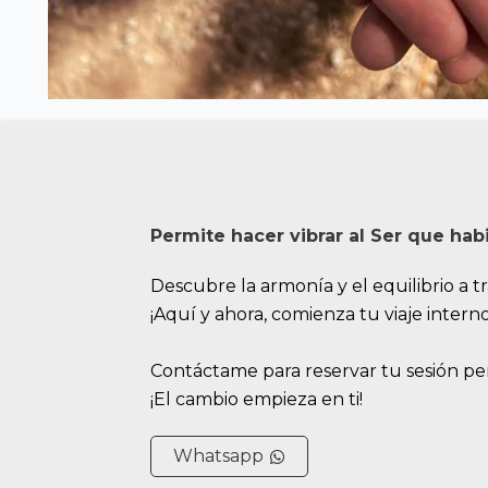
Permite hacer vibrar al Ser que habi
Descubre la armonía y el equilibrio a tr
¡Aquí y ahora, comienza tu viaje interno
Contáctame para reservar tu sesión pers
¡El cambio empieza en ti!
Whatsapp