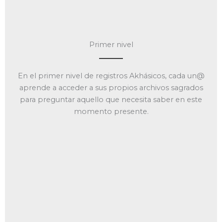
Primer nivel
En el primer nivel de registros Akhásicos, cada un@
aprende a acceder a sus propios archivos sagrados
para preguntar aquello que necesita saber en este
momento presente.