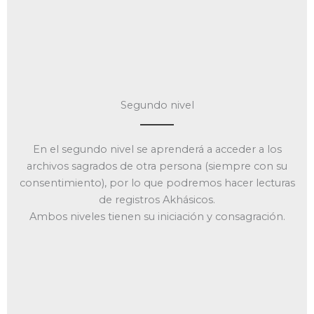
Segundo nivel
En el segundo nivel se aprenderá a acceder a los
archivos sagrados de otra persona (siempre con su
consentimiento), por lo que podremos hacer lecturas
de registros Akhásicos.
Ambos niveles tienen su iniciación y consagración.