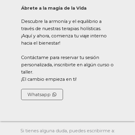
Ábrete a la magia de la Vida
Descubre la armonía y el equilibrio a
través de nuestras terapias holísticas.
¡Aquí y ahora, comienza tu viaje interno
hacia el bienestar!
Contáctame para reservar tu sesión
personalizada, inscribirte en algún curso o
taller.
¡El cambio empieza en ti!
Whatsapp
Si tienes alguna duda, puedes escribirme a: